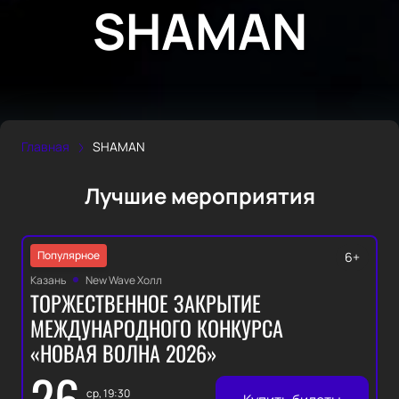
SHAMAN
Главная
SHAMAN
Лучшие мероприятия
Популярное
6+
Казань
New Wave Холл
ТОРЖЕСТВЕННОЕ ЗАКРЫТИЕ
МЕЖДУНАРОДНОГО КОНКУРСА
«НОВАЯ ВОЛНА 2026»
26
ср, 19:30