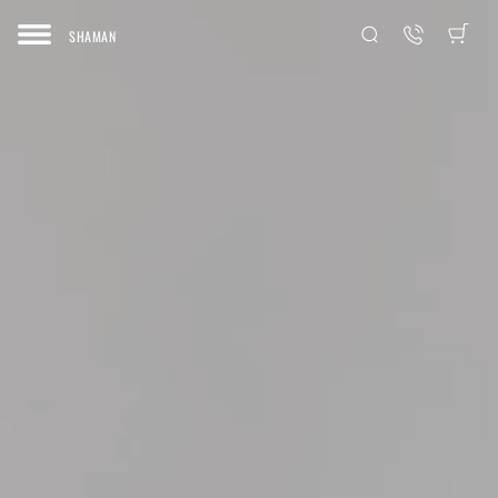
SHAMAN