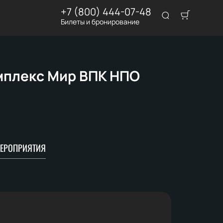
+7 (800) 444-07-48
Билеты и бронирование
мплекс Мир ВПК НПО
ЕРОПРИЯТИЯ