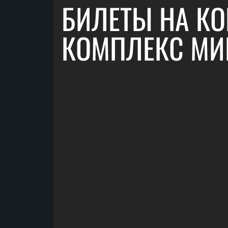
БИЛЕТЫ НА КО
КОМПЛЕКС МИ