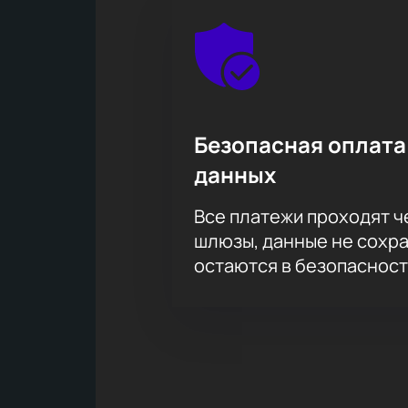
Безопасная оплата
данных
Все платежи проходят 
шлюзы, данные не сохр
остаются в безопасност