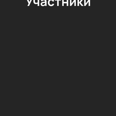
Участники