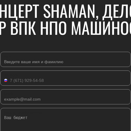
НЦЕРТ SHAMAN, ДЕ
Р ВПК НПО МАШИНО
Имя
Телефон
Email
Комментарий к заявке