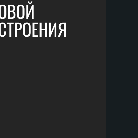
ЛОВОЙ
СТРОЕНИЯ