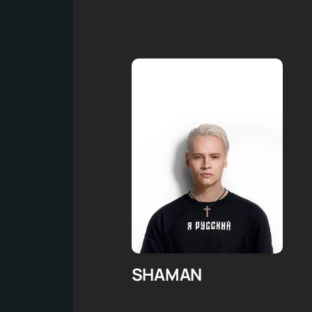
SHAMAN