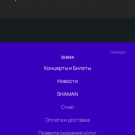
Наверх
SHAMAN
Концерты и Билеты
Новости
SHAMAN
О нас
Оплата и доставка
Правила оказания услуг