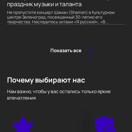
праздник музыки и таланта
Не пропустите концерт Шаман (Shaman) в Культурном
центре Зеленоград, посвященный 30-летию его
творчества. Насладитесь хитами «Я русский», «В...
Показать все
Почему выбирают нас
Нам важно, чтобы у вас остались только яркие
впечатления