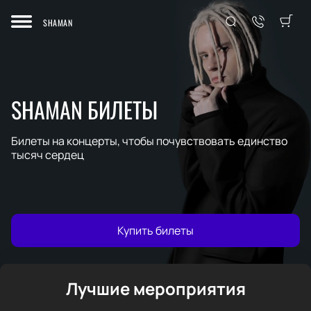
SHAMAN
SHAMAN БИЛЕТЫ
Билеты на концерты, чтобы почувствовать единство
тысяч сердец
Купить билеты
Лучшие мероприятия