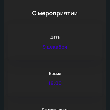
О мероприятии
Дата
9 декабря
Время
19:00
Длительность