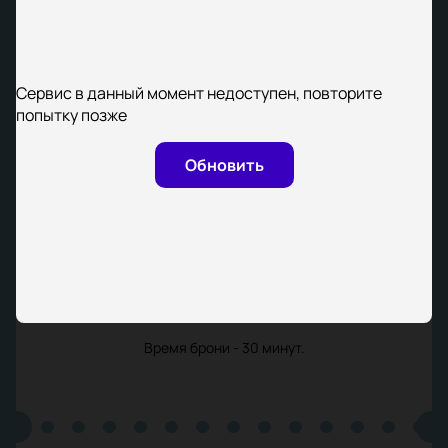
Сервис в данный момент недоступен, повторите
попытку позже
Обновить
Время брони - 30 минут.