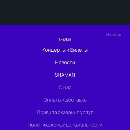
Наверх
SHAMAN
Концерты и Билеты
Новости
SHAMAN
О нас
Оплата и доставка
Правила оказания услуг
Политика конфиденциальности