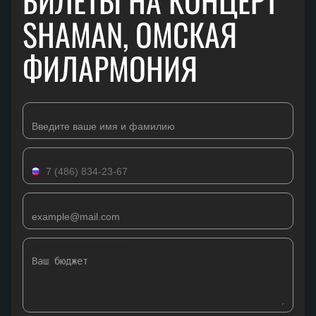
БИЛЕТЫ НА КОНЦЕРТ
SHAMAN, ОМСКАЯ
ФИЛАРМОНИЯ
Имя
Телефон
Email
Комментарий к заявке