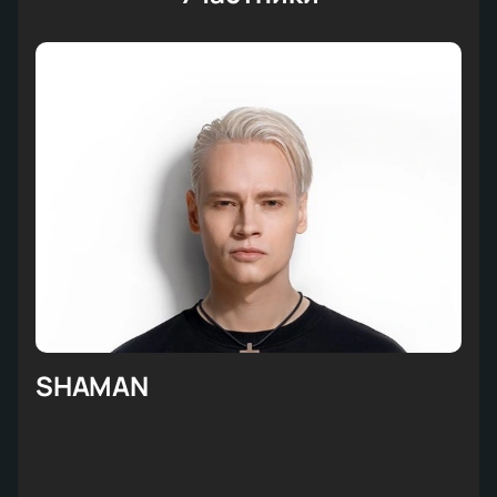
SHAMAN