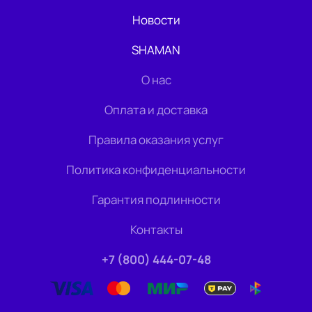
Новости
SHAMAN
О нас
Оплата и доставка
Правила оказания услуг
Политика конфиденциальности
Гарантия подлинности
Контакты
+7 (800) 444-07-48