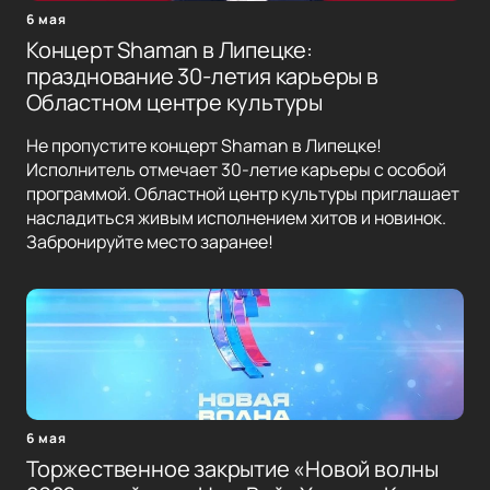
6 мая
Концерт Shaman в Липецке:
празднование 30-летия карьеры в
Областном центре культуры
Не пропустите концерт Shaman в Липецке!
Исполнитель отмечает 30-летие карьеры с особой
программой. Областной центр культуры приглашает
насладиться живым исполнением хитов и новинок.
Забронируйте место заранее!
6 мая
Торжественное закрытие «Новой волны