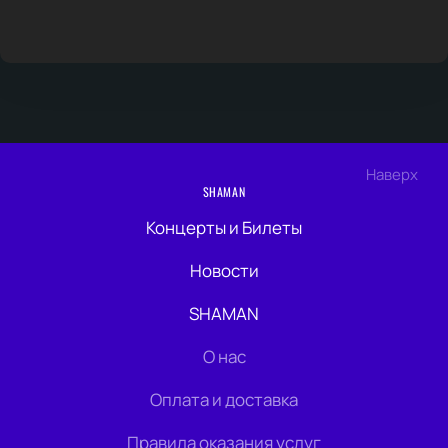
Наверх
SHAMAN
Концерты и Билеты
Новости
SHAMAN
О нас
Оплата и доставка
Правила оказания услуг