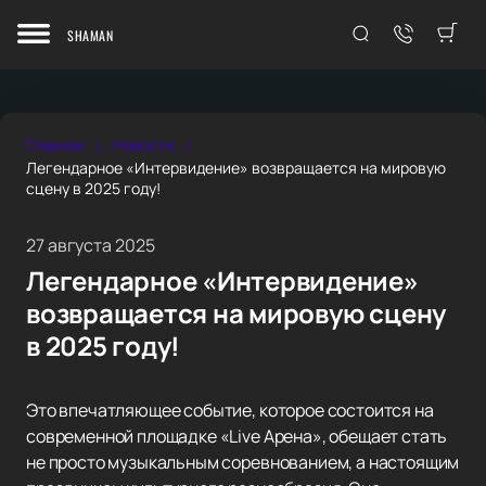
SHAMAN
Главная
Новости
Легендарное «Интервидение» возвращается на мировую
сцену в 2025 году!
27 августа 2025
Легендарное «Интервидение»
возвращается на мировую сцену
в 2025 году!
Это впечатляющее событие, которое состоится на
современной площадке «Live Арена», обещает стать
не просто музыкальным соревнованием, а настоящим