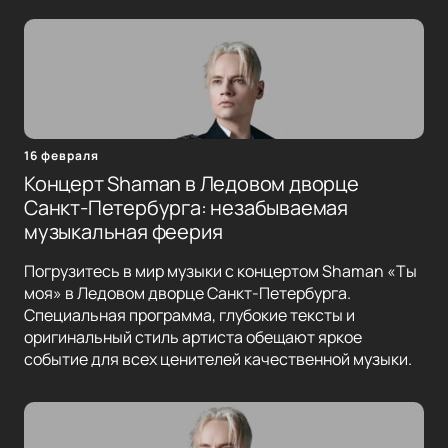
16 февраля
Концерт Shaman в Ледовом дворце
Санкт-Петербурга: незабываемая
музыкальная феерия
Погрузитесь в мир музыки с концертом Shaman «Ты
моя» в Ледовом дворце Санкт-Петербурга.
Специальная программа, глубокие тексты и
оригинальный стиль артиста обещают яркое
событие для всех ценителей качественной музыки.