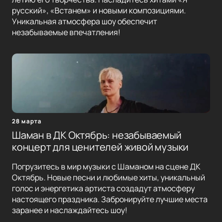
русский», «Встанем» и новыми композициями.
Уникальная атмосфера шоу обеспечит
незабываемые впечатления!
28 марта
Шаман в ДК Октябрь: незабываемый
концерт для ценителей живой музыки
Погрузитесь в мир музыки с Шаманом на сцене ДК
Октябрь. Новые песни и любимые хиты, уникальный
голос и энергетика артиста создадут атмосферу
настоящего праздника. Забронируйте лучшие места
заранее и наслаждайтесь шоу!