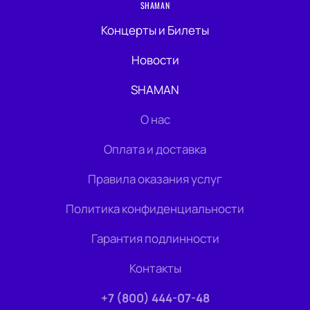
SHAMAN
Концерты и Билеты
Новости
SHAMAN
О нас
Оплата и доставка
Правила оказания услуг
Политика конфиденциальности
Гарантия подлинности
Контакты
+7 (800) 444-07-48