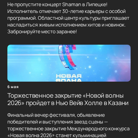
Не пропустите концерт Shaman в Липецке!
Исполнитель отмечает 30-летие карьеры с особой
программой. Областной центр культуры приглашает
насладиться живым исполнением хитов и новинок.
Забронируйте место заранее!
6 мая
Торжественное закрытие «Новой волны
2026» пройдет в Нью Вейв Холле в Казани
Финальный вечер фестиваля, объявление
победителей и выступления звезд сцены —
торжественное закрытие Международного конкурса
«Новая волна 2026» станет кульминацией