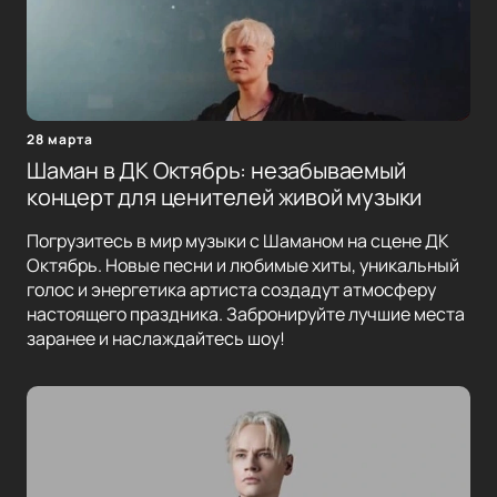
28 марта
Шаман в ДК Октябрь: незабываемый
концерт для ценителей живой музыки
Погрузитесь в мир музыки с Шаманом на сцене ДК
Октябрь. Новые песни и любимые хиты, уникальный
голос и энергетика артиста создадут атмосферу
настоящего праздника. Забронируйте лучшие места
заранее и наслаждайтесь шоу!