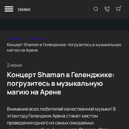
SHAMAN
Главная
Новости
Концерт Shaman в Геленджике: погрузитесь в музыкальную
магию на Арене
2 июня
Концерт Shaman в Геленджике:
погрузитесь в музыкальную
магию на Арене
Внимание всех любителей качественной музыки! В
этом году Геленджик Арена станет местом
проведения одного из самых ожидаемых