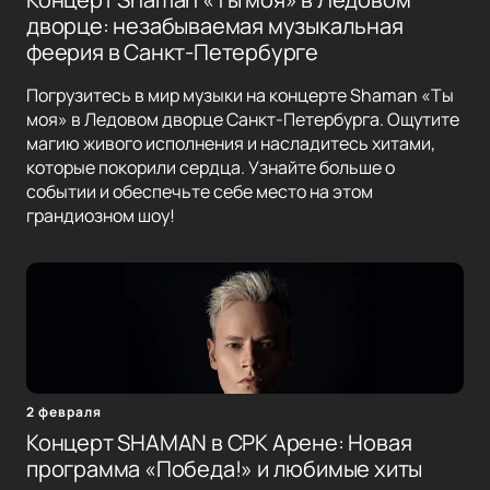
дворце: незабываемая музыкальная
феерия в Санкт-Петербурге
Погрузитесь в мир музыки на концерте Shaman «Ты
моя» в Ледовом дворце Санкт-Петербурга. Ощутите
магию живого исполнения и насладитесь хитами,
которые покорили сердца. Узнайте больше о
событии и обеспечьте себе место на этом
грандиозном шоу!
2 февраля
Концерт SHAMAN в СРК Арене: Новая
программа «Победа!» и любимые хиты