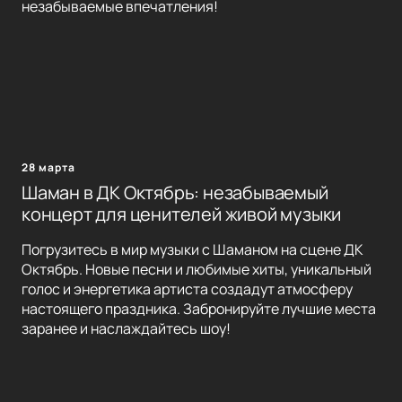
незабываемые впечатления!
28 марта
Шаман в ДК Октябрь: незабываемый
концерт для ценителей живой музыки
Погрузитесь в мир музыки с Шаманом на сцене ДК
Октябрь. Новые песни и любимые хиты, уникальный
голос и энергетика артиста создадут атмосферу
настоящего праздника. Забронируйте лучшие места
заранее и наслаждайтесь шоу!