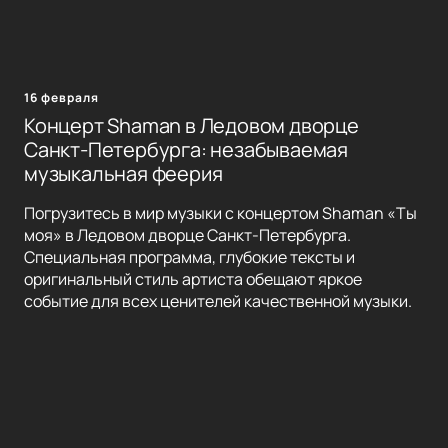
16 февраля
Концерт Shaman в Ледовом дворце
Санкт-Петербурга: незабываемая
музыкальная феерия
Погрузитесь в мир музыки с концертом Shaman «Ты
моя» в Ледовом дворце Санкт-Петербурга.
Специальная программа, глубокие тексты и
оригинальный стиль артиста обещают яркое
событие для всех ценителей качественной музыки.