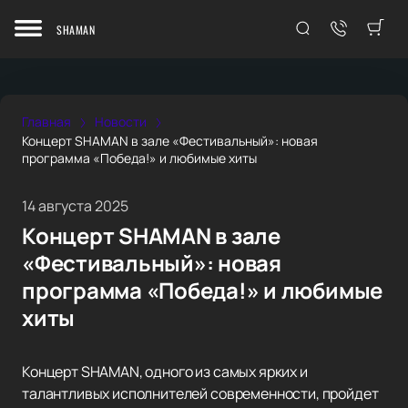
SHAMAN
Главная
Новости
Концерт SHAMAN в зале «Фестивальный»: новая
программа «Победа!» и любимые хиты
14 августа 2025
Концерт SHAMAN в зале
«Фестивальный»: новая
программа «Победа!» и любимые
хиты
Концерт SHAMAN, одного из самых ярких и
талантливых исполнителей современности, пройдет