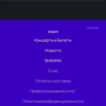
Наверх
SHAMAN
Концерты и Билеты
Новости
SHAMAN
О нас
Оплата и доставка
Правила оказания услуг
Политика конфиденциальности