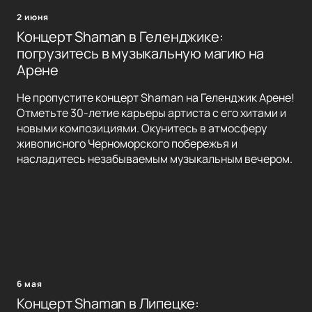
2 июня
Концерт Shaman в Геленджике:
погрузитесь в музыкальную магию на
Арене
Не пропустите концерт Shaman на Геленджик Арене!
Отметьте 30-летие карьеры артиста с его хитами и
новыми композициями. Окунитесь в атмосферу
живописного Черноморского побережья и
насладитесь незабываемым музыкальным вечером.
6 мая
Концерт Shaman в Липецке: