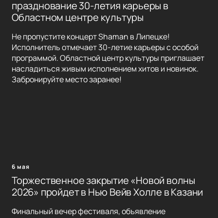
празднование 30-летия карьеры в
Областном центре культуры
Не пропустите концерт Shaman в Липецке!
Исполнитель отмечает 30-летие карьеры с особой
программой. Областной центр культуры приглашает
насладиться живым исполнением хитов и новинок.
Забронируйте место заранее!
6 мая
Торжественное закрытие «Новой волны
2026» пройдет в Нью Вейв Холле в Казани
Финальный вечер фестиваля, объявление