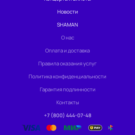
Новости
SHAMAN
О нас
Оплата и доставка
Правила оказания услуг
Политика конфиденциальности
Гарантия подлинности
Контакты
+7 (800) 444-07-48