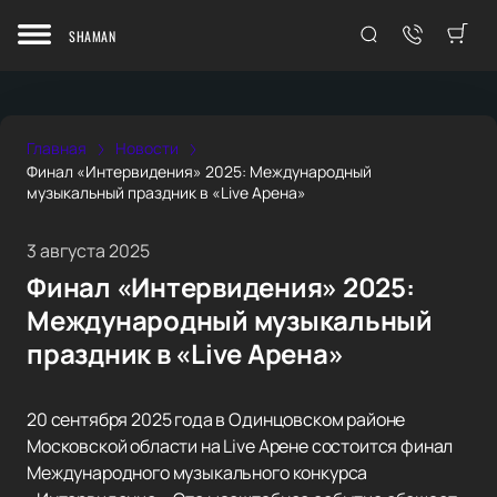
SHAMAN
Главная
Новости
Финал «Интервидения» 2025: Международный
музыкальный праздник в «Live Арена»
3 августа 2025
Финал «Интервидения» 2025:
Международный музыкальный
праздник в «Live Арена»
20 сентября 2025 года в Одинцовском районе
Московской области на Live Арене состоится финал
Международного музыкального конкурса