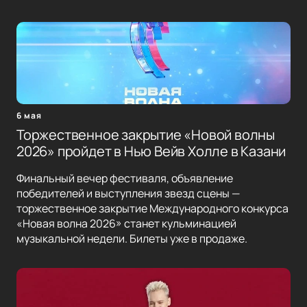
6 мая
Торжественное закрытие «Новой волны
2026» пройдет в Нью Вейв Холле в Казани
Финальный вечер фестиваля, объявление
победителей и выступления звезд сцены —
торжественное закрытие Международного конкурса
«Новая волна 2026» станет кульминацией
музыкальной недели. Билеты уже в продаже.