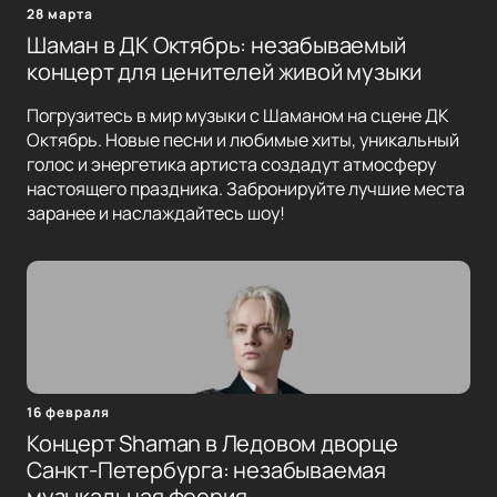
28 марта
Шаман в ДК Октябрь: незабываемый
концерт для ценителей живой музыки
Погрузитесь в мир музыки с Шаманом на сцене ДК
Октябрь. Новые песни и любимые хиты, уникальный
голос и энергетика артиста создадут атмосферу
настоящего праздника. Забронируйте лучшие места
заранее и наслаждайтесь шоу!
16 февраля
Концерт Shaman в Ледовом дворце
Санкт-Петербурга: незабываемая
музыкальная феерия