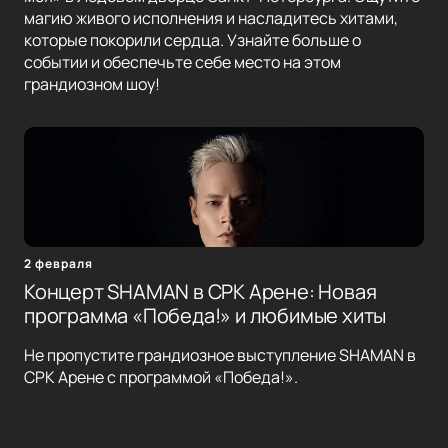
магию живого исполнения и насладитесь хитами,
которые покорили сердца. Узнайте больше о
событии и обеспечьте себе место на этом
грандиозном шоу!
2 февраля
Концерт SHAMAN в СРК Арене: Новая
программа «Победа!» и любимые хиты
Не пропустите грандиозное выступление SHAMAN в
СРК Арене с программой «Победа!».