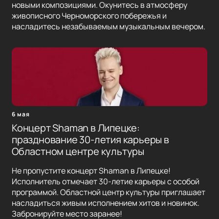
новыми композициями. Окунитесь в атмосферу
живописного Черноморского побережья и
насладитесь незабываемым музыкальным вечером.
6 мая
Концерт Shaman в Липецке:
празднование 30-летия карьеры в
Областном центре культуры
Не пропустите концерт Shaman в Липецке!
Исполнитель отмечает 30-летие карьеры с особой
программой. Областной центр культуры приглашает
насладиться живым исполнением хитов и новинок.
Забронируйте место заранее!