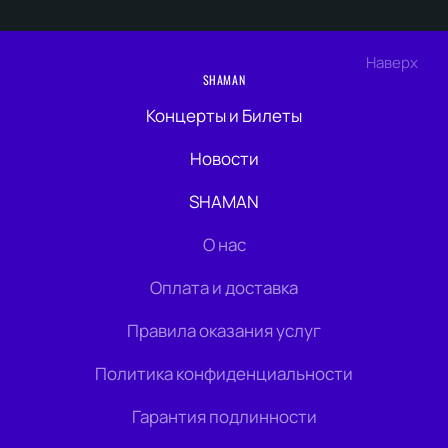
Наверх
SHAMAN
Концерты и Билеты
Новости
SHAMAN
О нас
Оплата и доставка
Правила оказания услуг
Политика конфиденциальности
Гарантия подлинности