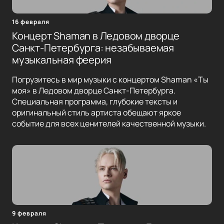
16 февраля
Концерт Shaman в Ледовом дворце
Санкт-Петербурга: незабываемая
музыкальная феерия
Погрузитесь в мир музыки с концертом Shaman «Ты
моя» в Ледовом дворце Санкт-Петербурга.
Специальная программа, глубокие тексты и
оригинальный стиль артиста обещают яркое
событие для всех ценителей качественной музыки.
9 февраля