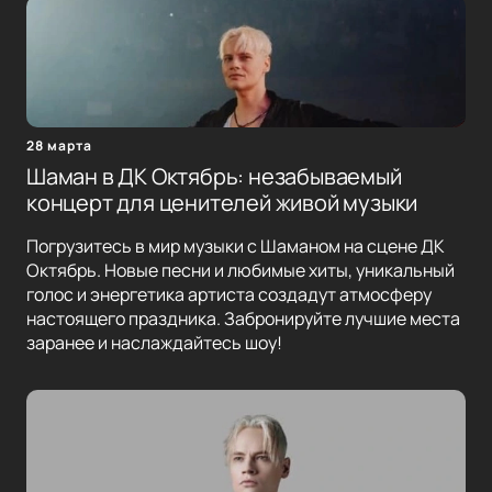
28 марта
Шаман в ДК Октябрь: незабываемый
концерт для ценителей живой музыки
Погрузитесь в мир музыки с Шаманом на сцене ДК
Октябрь. Новые песни и любимые хиты, уникальный
голос и энергетика артиста создадут атмосферу
настоящего праздника. Забронируйте лучшие места
заранее и наслаждайтесь шоу!