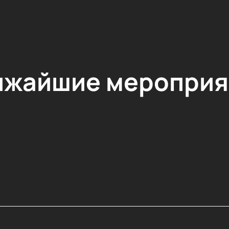
ижайшие мероприя