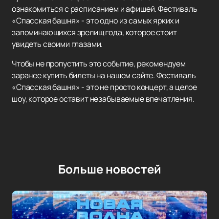
ознакомиться с расписанием и афишей. Фестиваль
«Спасская башня» - это одно из самых ярких и
запоминающихся зрелищ года, которое стоит
увидеть своими глазами.
Чтобы не пропустить это событие, рекомендуем
заранее купить билеты на нашем сайте. Фестиваль
«Спасская башня» - это не просто концерт, а целое
шоу, которое оставит незабываемые впечатления.
Больше новостей