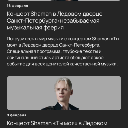
16 февраля
Концерт Shaman в Ледовом дворце
Санкт-Петербурга: незабываемая
музыкальная феерия
Погрузитесь в мир музыки с концертом Shaman «Ты
моя» в Ледовом дворце Санкт-Петербурга.
Специальная программа, глубокие тексты и
оригинальный стиль артиста обещают яркое
событие для всех ценителей качественной музыки.
9 февраля
Концерт Shaman «Ты моя» в Ледовом