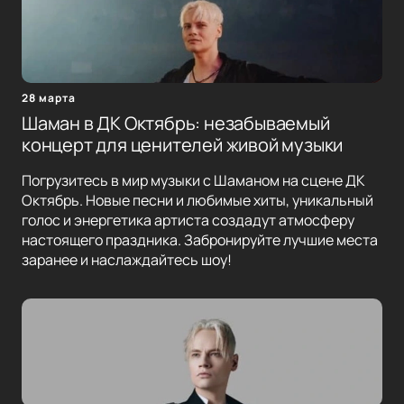
28 марта
Шаман в ДК Октябрь: незабываемый
концерт для ценителей живой музыки
Погрузитесь в мир музыки с Шаманом на сцене ДК
Октябрь. Новые песни и любимые хиты, уникальный
голос и энергетика артиста создадут атмосферу
настоящего праздника. Забронируйте лучшие места
заранее и наслаждайтесь шоу!