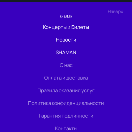
Наверх
SHAMAN
Концерты и Билеты
Новости
SHAMAN
О нас
Оплата и доставка
Правила оказания услуг
Политика конфиденциальности
Гарантия подлинности
Контакты