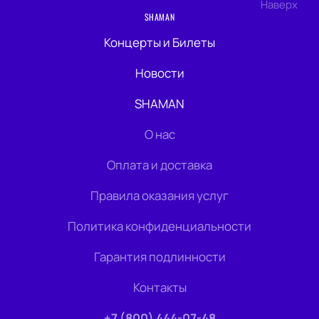
Наверх
SHAMAN
Концерты и Билеты
Новости
SHAMAN
О нас
Оплата и доставка
Правила оказания услуг
Политика конфиденциальности
Гарантия подлинности
Контакты
+7 (800) 444-07-48