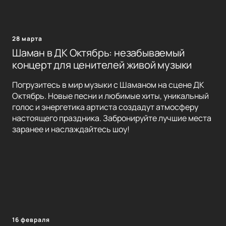
28 марта
Шаман в ДК Октябрь: незабываемый
концерт для ценителей живой музыки
Погрузитесь в мир музыки с Шаманом на сцене ДК
Октябрь. Новые песни и любимые хиты, уникальный
голос и энергетика артиста создадут атмосферу
настоящего праздника. Забронируйте лучшие места
заранее и наслаждайтесь шоу!
16 февраля