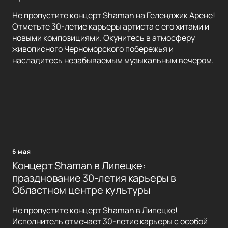
Не пропустите концерт Shaman на Геленджик Арене!
Отметьте 30-летие карьеры артиста с его хитами и
новыми композициями. Окунитесь в атмосферу
живописного Черноморского побережья и
насладитесь незабываемым музыкальным вечером.
6 мая
Концерт Shaman в Липецке:
празднование 30-летия карьеры в
Областном центре культуры
Не пропустите концерт Shaman в Липецке!
Исполнитель отмечает 30-летие карьеры с особой