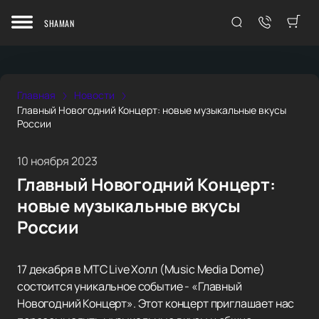
SHAMAN
Главная
Новости
Главный Новогодний Концерт: новые музыкальные вкусы
России
10 ноября 2023
Главный Новогодний Концерт:
новые музыкальные вкусы
России
17 декабря в МТС Live Холл (Music Media Dome)
состоится уникальное событие - «Главный
Новогодний Концерт». Этот концерт приглашает нас