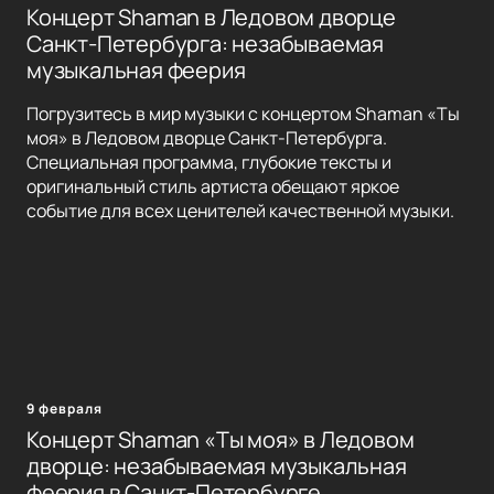
Концерт Shaman в Ледовом дворце
Санкт-Петербурга: незабываемая
музыкальная феерия
Погрузитесь в мир музыки с концертом Shaman «Ты
моя» в Ледовом дворце Санкт-Петербурга.
Специальная программа, глубокие тексты и
оригинальный стиль артиста обещают яркое
событие для всех ценителей качественной музыки.
9 февраля
Концерт Shaman «Ты моя» в Ледовом
дворце: незабываемая музыкальная
феерия в Санкт-Петербурге