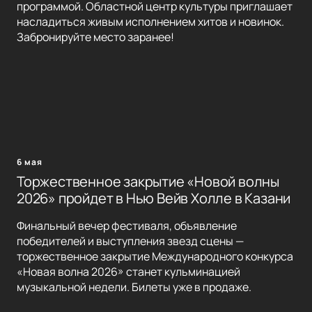
программой. Областной центр культуры приглашает
насладиться живым исполнением хитов и новинок.
Забронируйте место заранее!
6 мая
Торжественное закрытие «Новой волны
2026» пройдет в Нью Вейв Холле в Казани
Финальный вечер фестиваля, объявление
победителей и выступления звезд сцены —
торжественное закрытие Международного конкурса
«Новая волна 2026» станет кульминацией
музыкальной недели. Билеты уже в продаже.