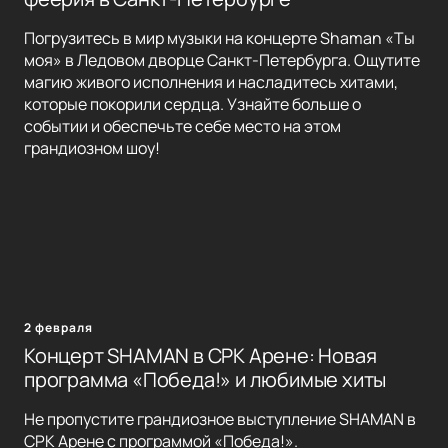
Погрузитесь в мир музыки на концерте Shaman «Ты
моя» в Ледовом дворце Санкт-Петербурга. Ощутите
магию живого исполнения и насладитесь хитами,
которые покорили сердца. Узнайте больше о
событии и обеспечьте себе место на этом
грандиозном шоу!
2 февраля
Концерт SHAMAN в СРК Арене: Новая
программа «Победа!» и любимые хиты
Не пропустите грандиозное выступление SHAMAN в
СРК Арене с программой «Победа!».