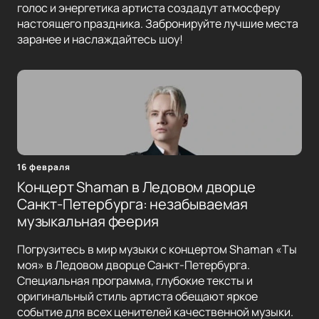
голос и энергетика артиста создадут атмосферу
настоящего праздника. Забронируйте лучшие места
заранее и наслаждайтесь шоу!
16 февраля
Концерт Shaman в Ледовом дворце
Санкт-Петербурга: незабываемая
музыкальная феерия
Погрузитесь в мир музыки с концертом Shaman «Ты
моя» в Ледовом дворце Санкт-Петербурга.
Специальная программа, глубокие тексты и
оригинальный стиль артиста обещают яркое
событие для всех ценителей качественной музыки.