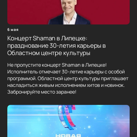
6 мая
Концерт Shaman в Липецке:
празднование 30-летия карьеры в
Областном центре культуры
Не пропустите концерт Shaman в Липецке!
Исполнитель отмечает 30-летие карьеры с особой
программой. Областной центр культуры приглашает
насладиться живым исполнением хитов и новинок.
Забронируйте место заранее!