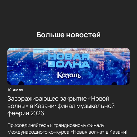
Больше новостей
10 июля
Завораживающее закрытие «Новой
волны» в Казани: финал музыкальной
феерии 2026
Присоединяйтесь к грандиозному финалу
Международного конкурса «Новая волна» в Казани!