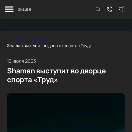
SHAMAN
Главная
Новости
Shaman выступит во дворце спорта «Труд»
13 июля 2023
Shaman выступит во дворце
спорта «Труд»