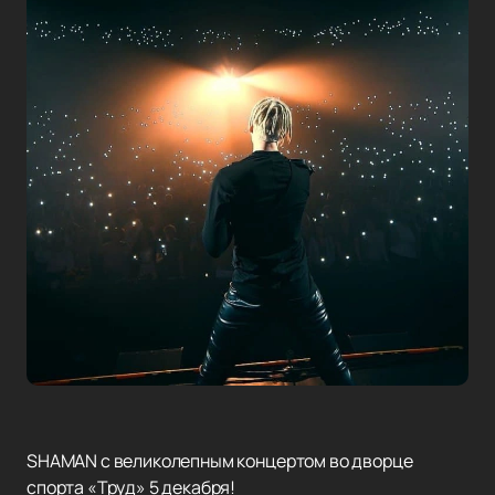
SHAMAN с великолепным концертом во дворце
спорта «Труд» 5 декабря!