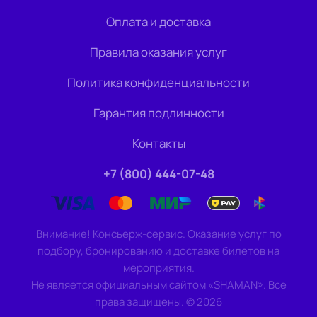
Оплата и доставка
Правила оказания услуг
Политика конфиденциальности
Гарантия подлинности
Контакты
+7 (800) 444-07-48
Внимание! Консьерж-сервис. Оказание услуг по
подбору, бронированию и доставке билетов на
мероприятия.
Не является официальным сайтом «SHAMAN». Все
права защищены.
©
2026