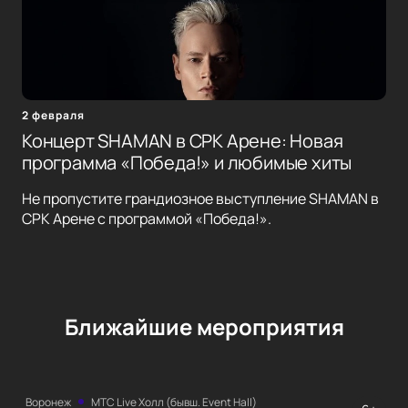
2 февраля
Концерт SHAMAN в СРК Арене: Новая
программа «Победа!» и любимые хиты
Не пропустите грандиозное выступление SHAMAN в
СРК Арене с программой «Победа!».
Ближайшие мероприятия
Воронеж
МТС Live Холл (бывш. Event Hall)