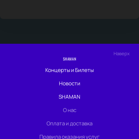
Наверх
SHAMAN
Концерты и Билеты
Новости
SHAMAN
О нас
Оплата и доставка
Правила оказания услуг