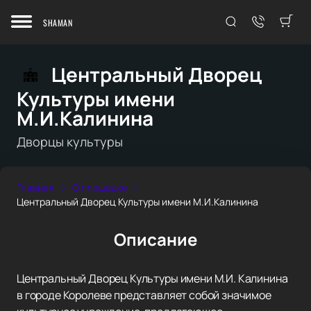
SHAMAN
Центральный Дворец
Культуры имени
М.И.Калинина
Дворцы культуры
Главная
О площадке
Центральный Дворец Культуры имени М.И.Калинина
Описание
Центральный Дворец Культуры имени М.И. Калинина
в городе Королеве представляет собой значимое