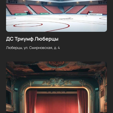
ДС Триумф Люберцы
Люберцы, ул. Смирновская, д. 4