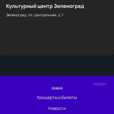
Культурный центр Зеленоград
Зеленоград, пл. Центральная, д. 1
Наверх
SHAMAN
Концерты и Билеты
Новости