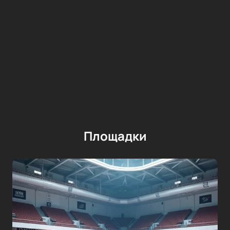
Площадки