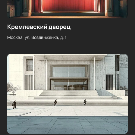
Кремлевский дворец
Москва, ул. Воздвиженка, д. 1