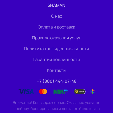
SHAMAN
О нас
Оплата и доставка
Правила оказания услуг
Политика конфиденциальности
Гарантия подлинности
Контакты
+7 (800) 444-07-48
Внимание! Консьерж-сервис. Оказание услуг по
подбору, бронированию и доставке билетов на