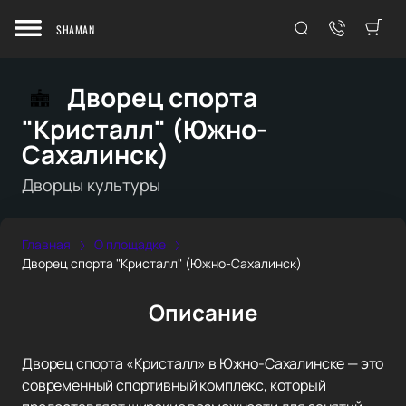
SHAMAN
Дворец спорта
"Кристалл" (Южно-
Сахалинск)
Дворцы культуры
Главная
О площадке
Дворец спорта "Кристалл" (Южно-Сахалинск)
Описание
Дворец спорта «Кристалл» в Южно-Сахалинске — это
современный спортивный комплекс, который