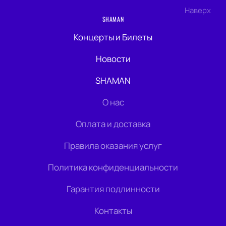
Наверх
SHAMAN
Концерты и Билеты
Новости
SHAMAN
О нас
Оплата и доставка
Правила оказания услуг
Политика конфиденциальности
Гарантия подлинности
Контакты