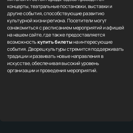
концерты, театральные постановки, выставки и
другие события, способствующие развитию
культурной жизни региона. Посетители могут
ознакомиться с расписанием мероприятий и афишей
на нашем сайте, где также предоставляется
возможность
купить билеты
на интересующие
события. Дворец культуры стремится поддерживать
традиции и развивать новые направления в
искусстве, обеспечивая высокий уровень
организации и проведения мероприятий.