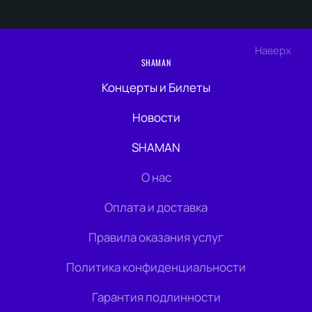
Наверх
SHAMAN
Концерты и Билеты
Новости
SHAMAN
О нас
Оплата и доставка
Правила оказания услуг
Политика конфиденциальности
Гарантия подлинности