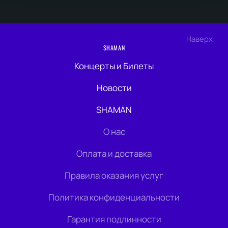
Наверх
SHAMAN
Концерты и Билеты
Новости
SHAMAN
О нас
Оплата и доставка
Правила оказания услуг
Политика конфиденциальности
Гарантия подлинности