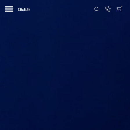
SHAMAN