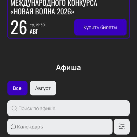
МЕЖДУНАРОДНОГО КОНКУРСА
«НОВАЯ ВОЛНА 2026»
26
ср, 19:30
Купить билеты
АВГ
Афиша
Все
Август