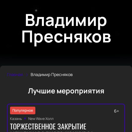
Владимир
Пресняков
Главная
Владимир Пресняков
Лучшие мероприятия
Популярное
6+
Казань
New Wave Холл
ТОРЖЕСТВЕННОЕ ЗАКРЫТИЕ