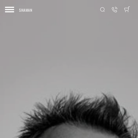
SHAMAN