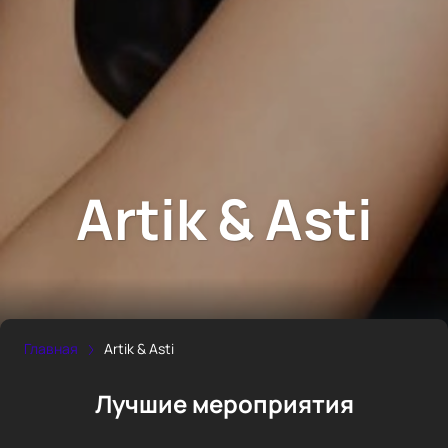
Artik & Asti
Главная
Artik & Asti
Лучшие мероприятия