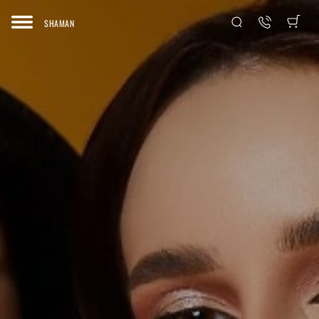
SHAMAN