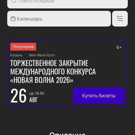
Популярное
6+
Казань
New Wave Холл
ТОРЖЕСТВЕННОЕ ЗАКРЫТИЕ
МЕЖДУНАРОДНОГО КОНКУРСА
«НОВАЯ ВОЛНА 2026»
26
ср, 19:30
Купить билеты
АВГ
Описание