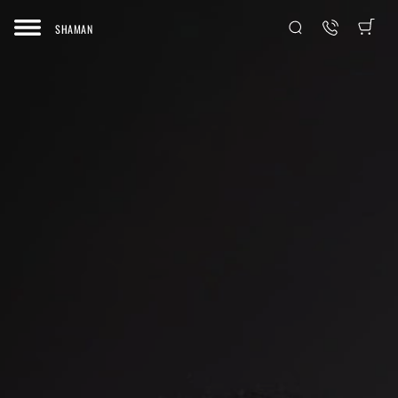
SHAMAN