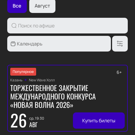
Все
Август
Популярное
6+
Казань
New Wave Холл
ТОРЖЕСТВЕННОЕ ЗАКРЫТИЕ
МЕЖДУНАРОДНОГО КОНКУРСА
«НОВАЯ ВОЛНА 2026»
26
ср, 19:30
Купить билеты
АВГ