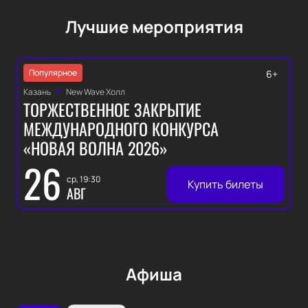
Лучшие мероприятия
Популярное
6+
Казань
New Wave Холл
ТОРЖЕСТВЕННОЕ ЗАКРЫТИЕ
МЕЖДУНАРОДНОГО КОНКУРСА
«НОВАЯ ВОЛНА 2026»
26
ср, 19:30
Купить билеты
АВГ
Афиша