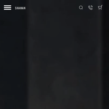
SHAMAN