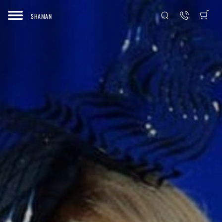
SHAMAN