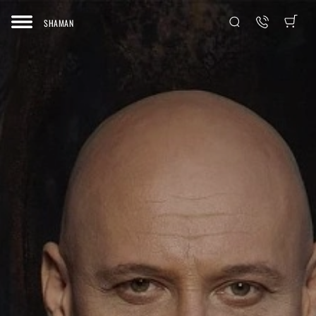
SHAMAN