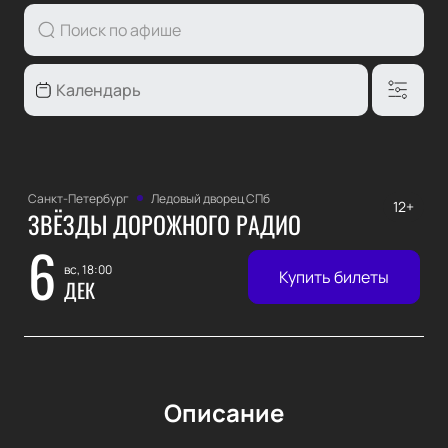
Санкт-Петербург
Ледовый дворец СПб
12+
ЗВЁЗДЫ ДОРОЖНОГО РАДИО
6
вс, 18:00
Купить билеты
ДЕК
Описание