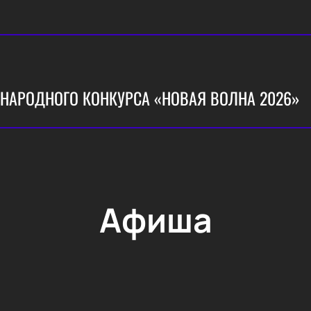
НАРОДНОГО КОНКУРСА «НОВАЯ ВОЛНА 2026»
Афиша