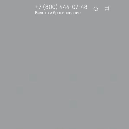
+7 (800) 444-07-48
Билеты и бронирование