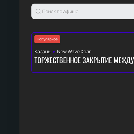
Популярное
Казань
New Wave Холл
ТОРЖЕСТВЕННОЕ ЗАКРЫТИЕ МЕЖДУ