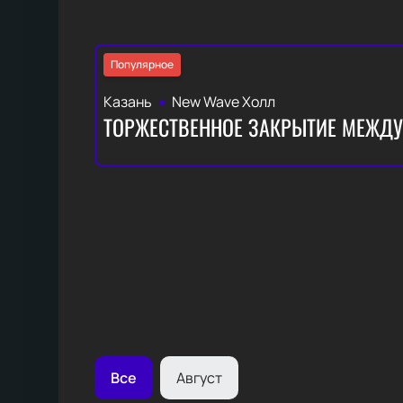
Популярное
Казань
New Wave Холл
ТОРЖЕСТВЕННОЕ ЗАКРЫТИЕ МЕЖДУ
Все
Август