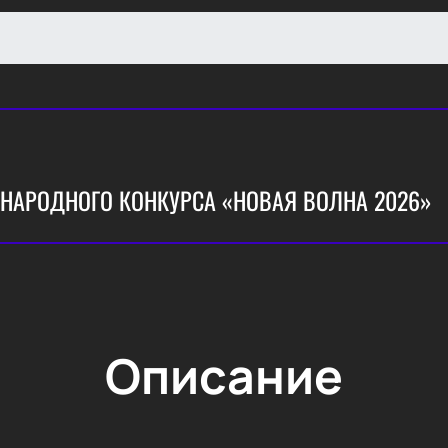
НАРОДНОГО КОНКУРСА «НОВАЯ ВОЛНА 2026»
Описание