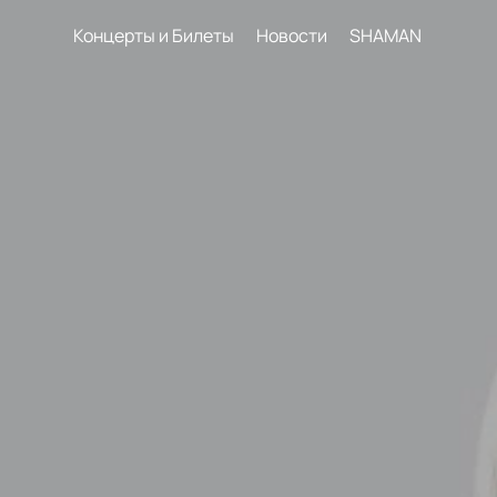
Концерты и Билеты
Новости
SHAMAN