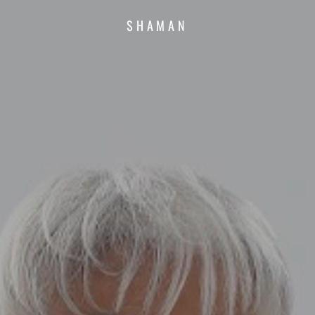
SHAMAN