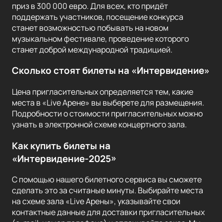
приз в 300 000 евро. Для всех, кто придёт
поддержать участников, посещение конкурса
станет возможностью побывать на новом
музыкальном фестивале, проведение которого
станет доброй международной традицией.
Сколько стоят билеты на «Интервидение»
Цена пригласительных определяется тем, какие
места в «Live Арене» вы выберете для размещения.
Подробности о стоимости пригласительных можно
узнать в электронной схеме концертного зала.
Как купить билеты на
«Интервидение-2025»
С помощью нашего билетного сервиса вы сможете
сделать это за считаные минуты. Выбирайте места
на схеме зала «Live Арены», указывайте свои
контактные данные для доставки пригласительных