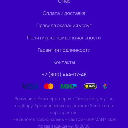
О нас
Оплата и доставка
Правила оказания услуг
Политика конфиденциальности
Гарантия подлинности
Контакты
+7 (800) 444-07-48
Внимание! Консьерж-сервис. Оказание услуг по
подбору, бронированию и доставке билетов на
мероприятия.
Не является официальным сайтом «SHAMAN». Все
права защищены.
©
2026