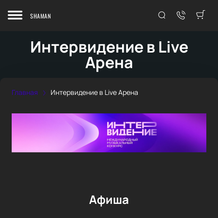
SHAMAN
Интервидение в Live
Арена
Главная
Интервидение в Live Арена
Афиша