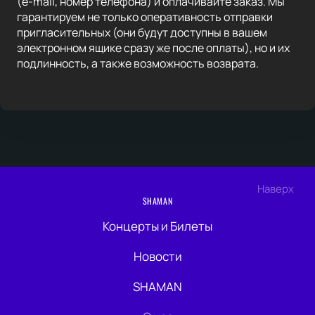
(e-mail, номер телефона) и оплачивайте заказ. Мы
гарантируем не только оперативность отправки
пригласительных (они будут доступны в вашем
электронном ящике сразу же после оплаты), но и их
подлинность, а также возможность возврата.
Наверх
SHAMAN
Концерты и Билеты
Новости
SHAMAN