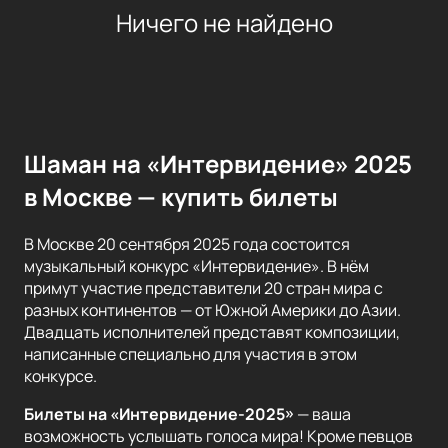
Ничего не найдено
Шаман на «Интервидение» 2025
в Москве — купить билеты
В Москве 20 сентября 2025 года состоится
музыкальный конкурс «Интервидение». В нём
примут участие представители 20 стран мира с
разных континентов — от Южной Америки до Азии.
Двадцать исполнителей представят композиции,
написанные специально для участия в этом
конкурсе.
Билеты на «Интервидение-2025»
— ваша
возможность услышать голоса мира! Кроме певцов