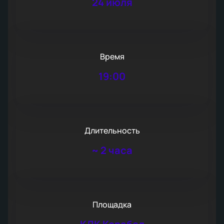
24 июля
Время
19:00
Длительность
~
2 часа
Площадка