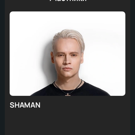
SHAMAN