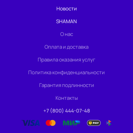
Новости
SHAMAN
О нас
Оплата и доставка
Правила оказания услуг
Политика конфиденциальности
Гарантия подлинности
Контакты
+7 (800) 444-07-48