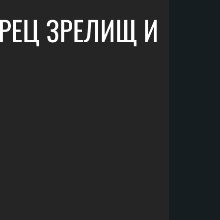
ОРЕЦ ЗРЕЛИЩ И