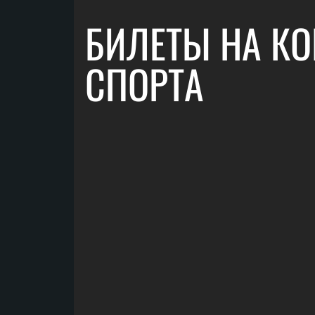
БИЛЕТЫ НА КО
СПОРТА