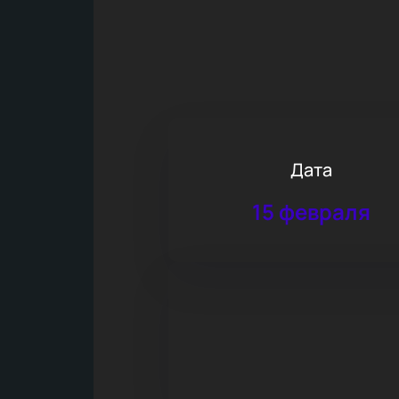
Дата
15 февраля