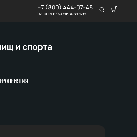
+7 (800) 444-07-48
Билеты и бронирование
лищ и спорта
ЕРОПРИЯТИЯ