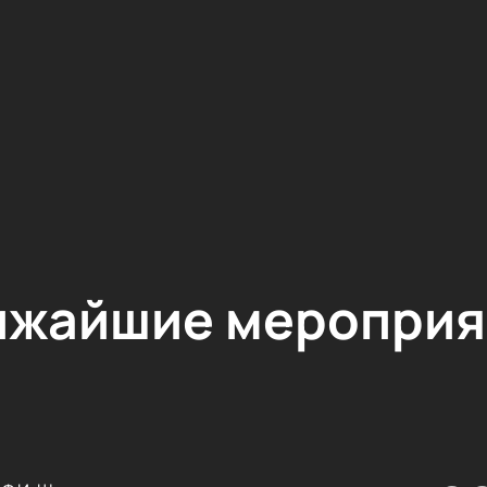
ижайшие мероприя