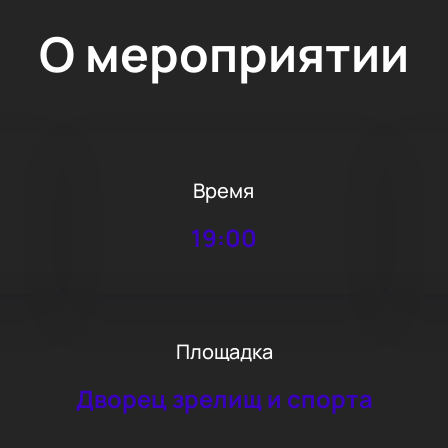
О мероприятии
Время
19:00
Площадка
Дворец зрелищ и спорта