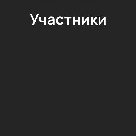
Участники