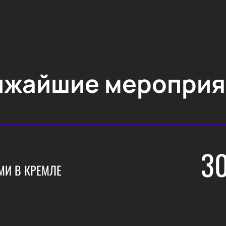
ижайшие мероприя
3
МИ В КРЕМЛЕ