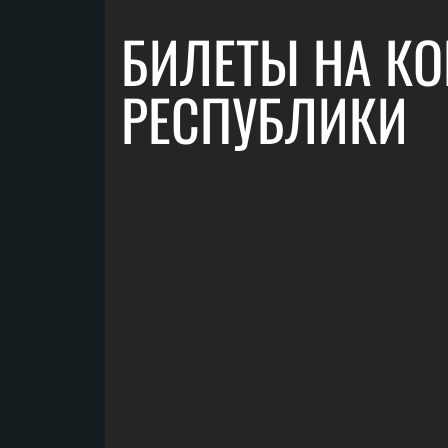
БИЛЕТЫ НА КО
РЕСПУБЛИКИ