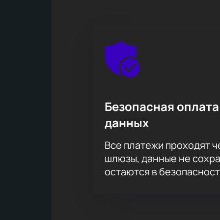
Безопасная оплата
данных
Все платежи проходят 
шлюзы, данные не сохр
остаются в безопасност