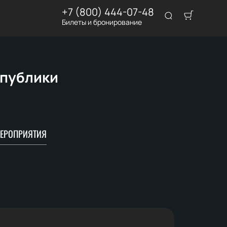
+7 (800) 444-07-48
Билеты и бронирование
спублики
ЕРОПРИЯТИЯ