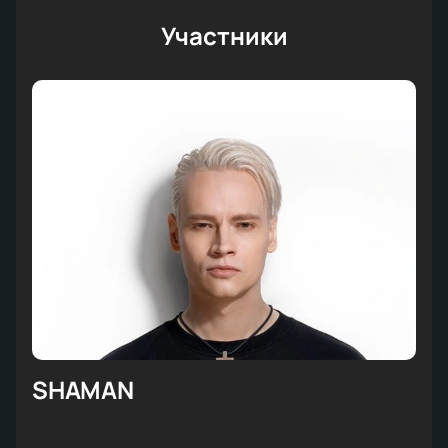
Участники
SHAMAN