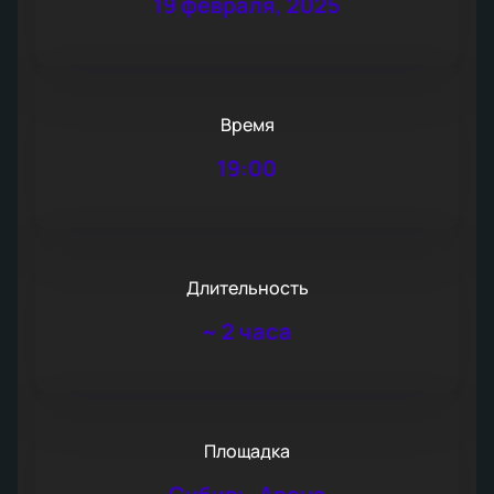
19 февраля, 2025
Время
19:00
Длительность
~
2 часа
Площадка