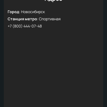
Город
:
Новосибирск
Станция метро
:
Спортивная
+7 (800) 444-07-48