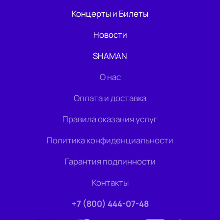
Концерты и Билеты
Новости
SHAMAN
О нас
Оплата и доставка
Правила оказания услуг
Политика конфиденциальности
Гарантия подлинности
Контакты
+7 (800) 444-07-48