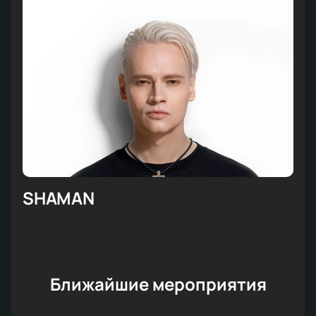
SHAMAN
Ближайшие мероприятия