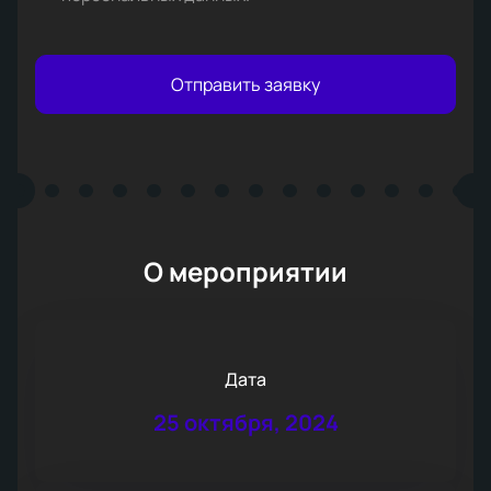
Отправить заявку
О мероприятии
Дата
25 октября, 2024