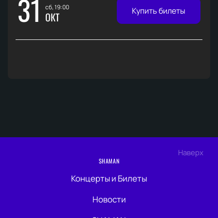
31
сб, 19:00
Купить билеты
ОКТ
Наверх
SHAMAN
Концерты и Билеты
Новости