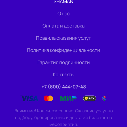
SHAMAN
О нас
Оплата и доставка
Правила оказания услуг
Политика конфиденциальности
Гарантия подлинности
Контакты
+7 (800) 444-07-48
Внимание! Консьерж-сервис. Оказание услуг по
подбору, бронированию и доставке билетов на
мероприятия.