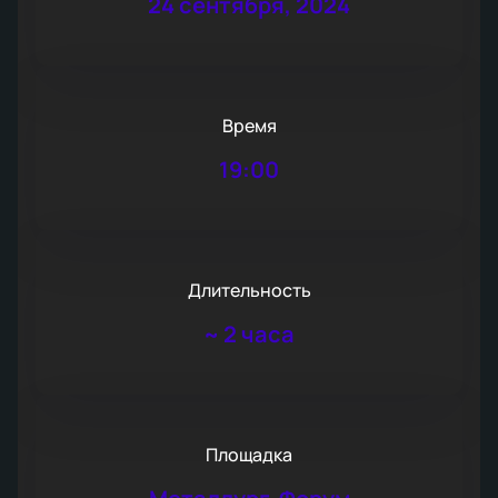
24 сентября, 2024
Время
19:00
Длительность
~
2 часа
Площадка