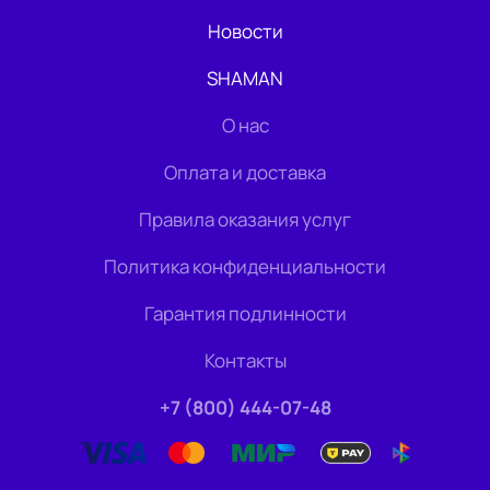
Новости
SHAMAN
О нас
Оплата и доставка
Правила оказания услуг
Политика конфиденциальности
Гарантия подлинности
Контакты
+7 (800) 444-07-48