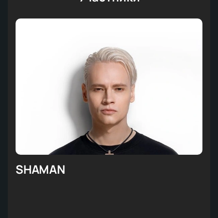
SHAMAN