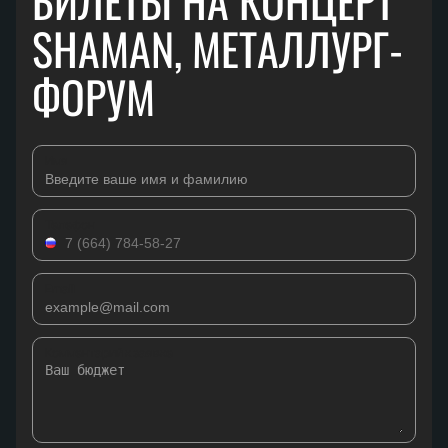
БИЛЕТЫ НА КОНЦЕРТ
SHAMAN, МЕТАЛЛУРГ-
ФОРУМ
Имя
Телефон
Email
Комментарий к заявке