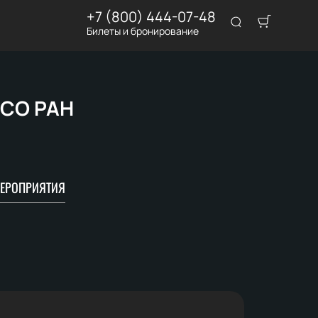
+7 (800) 444-07-48
Билеты и бронирование
 СО РАН
ЕРОПРИЯТИЯ