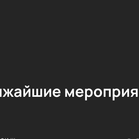
ижайшие мероприя