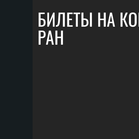
БИЛЕТЫ НА КО
РАН