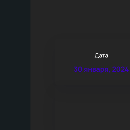
Дата
30 января, 2024