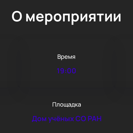
О мероприятии
Время
19:00
Площадка
Дом учёных СО РАН