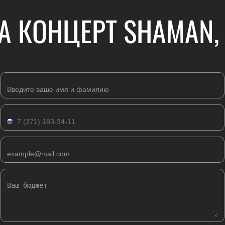
А КОНЦЕРТ SHAMAN, 
Имя
Телефон
Email
Комментарий к заявке