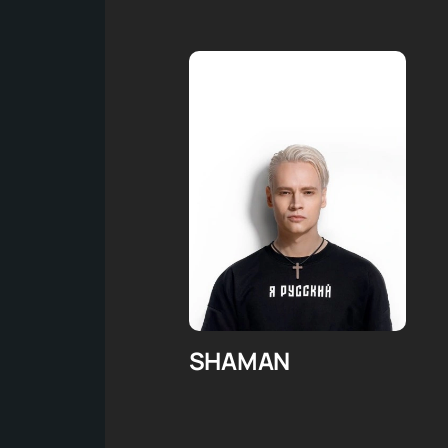
SHAMAN