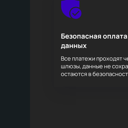
Безопасная оплата
данных
Все платежи проходят 
шлюзы, данные не сохр
остаются в безопасност