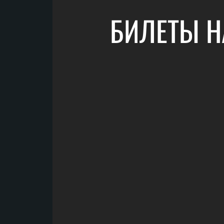
БИЛЕТЫ Н