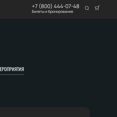
+7 (800) 444-07-48
Билеты и бронирование
ЕРОПРИЯТИЯ