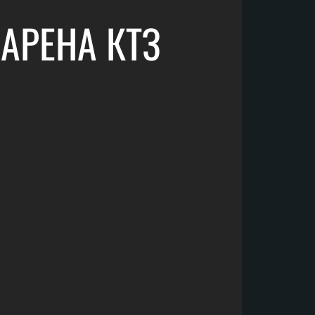
АРЕНА КТЗ