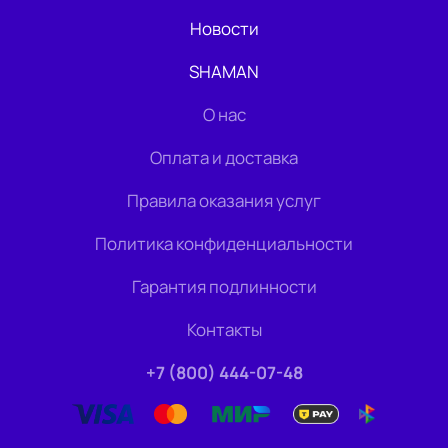
Новости
SHAMAN
О нас
Оплата и доставка
Правила оказания услуг
Политика конфиденциальности
Гарантия подлинности
Контакты
+7 (800) 444-07-48