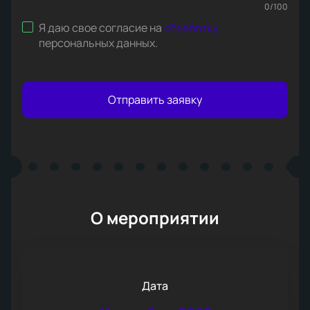
0
/
100
Я даю свое согласие на
обработку
персональных данных
.
Отправить заявку
О мероприятии
Дата