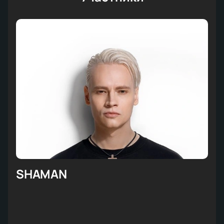
SHAMAN