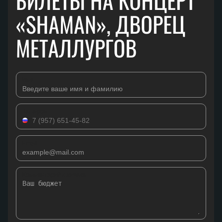
БИЛЕТЫ НА КОНЦЕРТ
«SHAMAN», ДВОРЕЦ
МЕТАЛЛУРГОВ
Имя
Телефон
Email
Комментарий к заявке