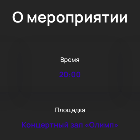
О мероприятии
Время
20:00
Площадка
Концертный зал «Олимп»