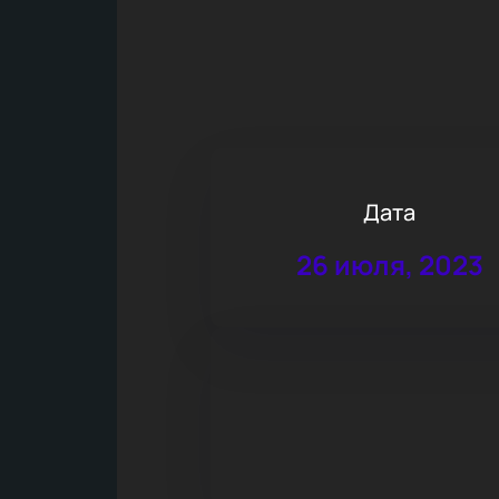
Дата
26 июля, 2023