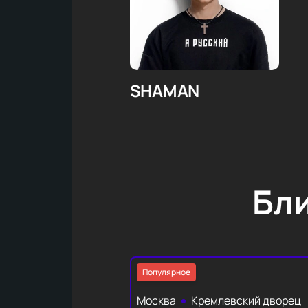
SHAMAN
Бл
Популярное
Москва
Кремлевский дворец