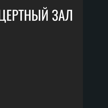
НЦЕРТНЫЙ ЗАЛ