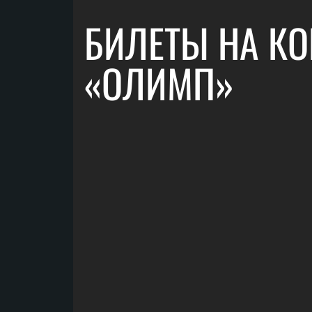
БИЛЕТЫ НА КО
«ОЛИМП»