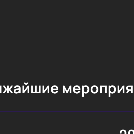
ижайшие мероприя