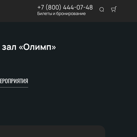
+7 (800) 444-07-48
Билеты и бронирование
 зал «Олимп»
ЕРОПРИЯТИЯ