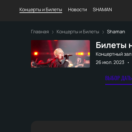
Концерты и Билеты
Новости
SHAMAN
Главная
Концерты и Билеты
Shaman
Билеты 
Концертный зал
26 июл. 2023
ВЫБОР ДАТЫ