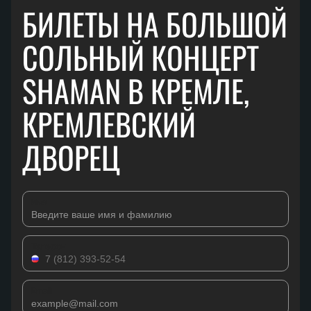
БИЛЕТЫ НА БОЛЬШОЙ
СОЛЬНЫЙ КОНЦЕРТ
SHAMAN В КРЕМЛЕ,
КРЕМЛЕВСКИЙ
ДВОРЕЦ
Имя
Телефон
Email