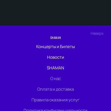
Наверх
SHAMAN
Концерты и Билеты
Новости
SHAMAN
О нас
Оплата и доставка
Правила оказания услуг
Политика конфиденциальности