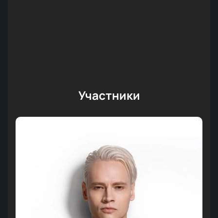
Участники