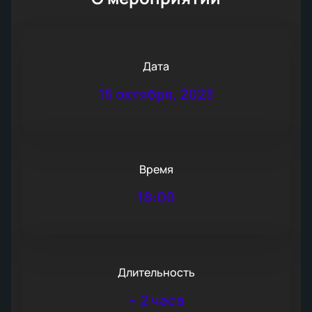
Дата
15 октября, 2023
Время
18:00
Длительность
~
2 часа