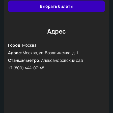
Выбрать билеты
Адрес
Город
:
Москва
Адрес
:
Москва, ул. Воздвиженка, д. 1
Станция метро
:
Александровский сад
+7 (800) 444-07-48