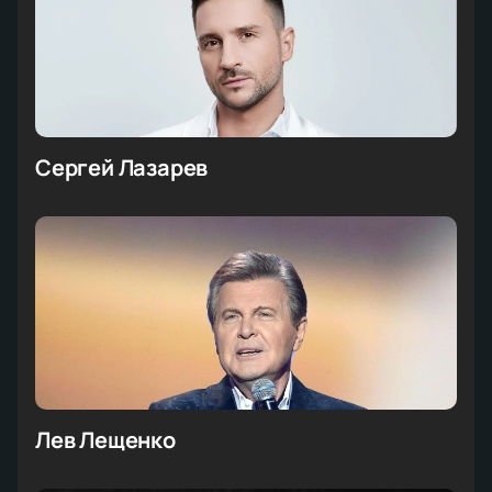
Сергей Лазарев
Лев Лещенко