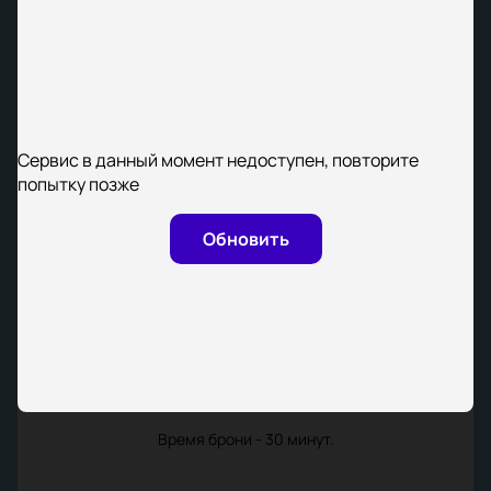
Сервис в данный момент недоступен, повторите
попытку позже
Обновить
Время брони - 30 минут.