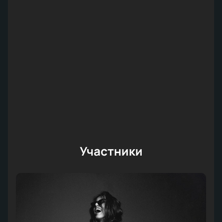
Участники