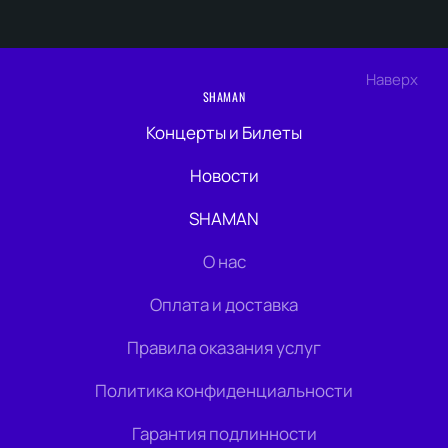
Наверх
SHAMAN
Концерты и Билеты
Новости
SHAMAN
О нас
Оплата и доставка
Правила оказания услуг
Политика конфиденциальности
Гарантия подлинности