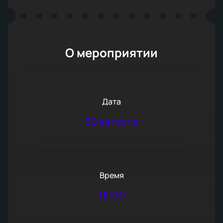
О мероприятии
Дата
30 августа
Время
18:00