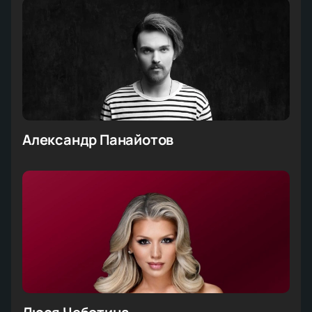
Александр Панайотов