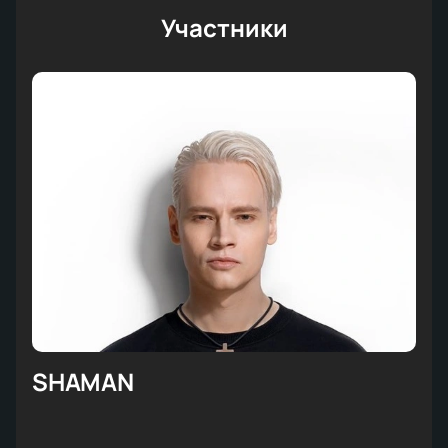
Участники
SHAMAN