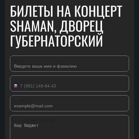
БИЛЕТЫ НА КОНЦЕРТ
SHAMAN, ДВОРЕЦ
ГУБЕРНАТОРСКИЙ
Имя
Телефон
Email
Комментарий к заявке