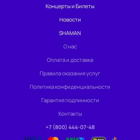
Концерты и Билеты
Новости
SHAMAN
О нас
Оплата и доставка
Правила оказания услуг
Политика конфиденциальности
Гарантия подлинности
Контакты
+7 (800) 444-07-48