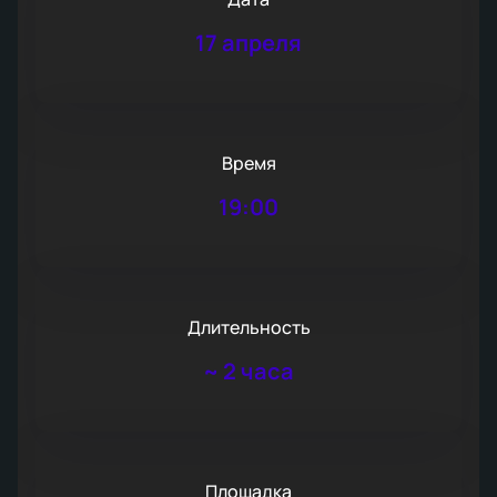
17 апреля
Время
19:00
Длительность
~
2 часа
Площадка