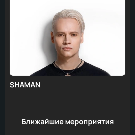
SHAMAN
Ближайшие мероприятия