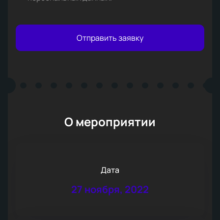
Отправить заявку
О мероприятии
Дата
27 ноября, 2022