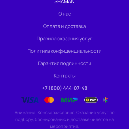
SHAMAN
О нас
Оплата и доставка
Правила оказания услуг
Политика конфиденциальности
Гарантия подлинности
Контакты
+7 (800) 444-07-48
Внимание! Консьерж-сервис. Оказание услуг по
подбору, бронированию и доставке билетов на
мероприятия.