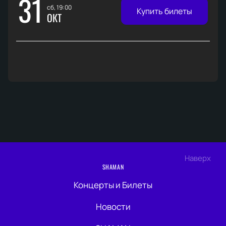
31
сб, 19:00
Купить билеты
ОКТ
Наверх
SHAMAN
Концерты и Билеты
Новости