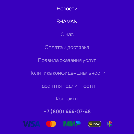
Новости
SHAMAN
О нас
Оплата и доставка
Правила оказания услуг
Политика конфиденциальности
Гарантия подлинности
Контакты
+7 (800) 444-07-48