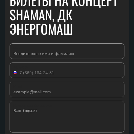
БИЛЕТЫ НА КОНЦЕРТ
SHAMAN, ДК
ЭНЕРГОМАШ
Имя
Телефон
Email
Комментарий к заявке