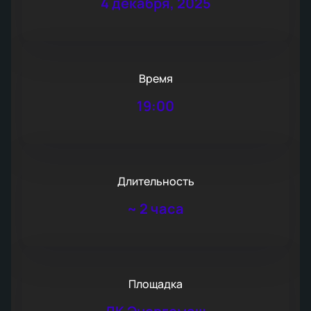
4 декабря, 2025
Время
19:00
Длительность
~
2 часа
Площадка