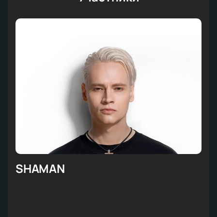
SHAMAN