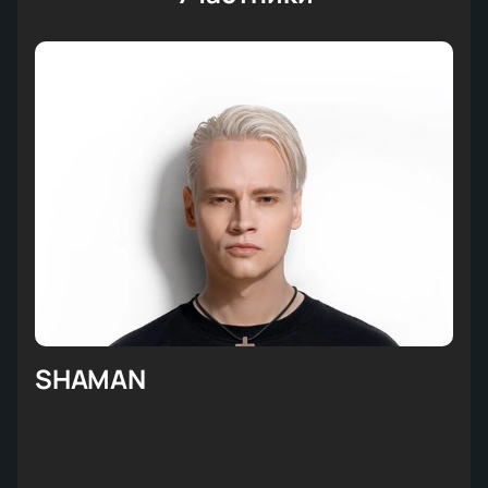
SHAMAN