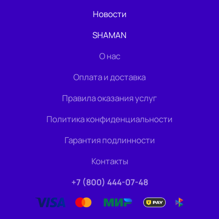
Новости
SHAMAN
О нас
Оплата и доставка
Правила оказания услуг
Политика конфиденциальности
Гарантия подлинности
Контакты
+7 (800) 444-07-48