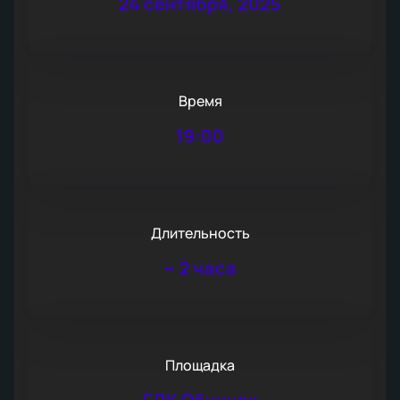
24 сентября, 2025
Время
19:00
Длительность
~
2 часа
Площадка