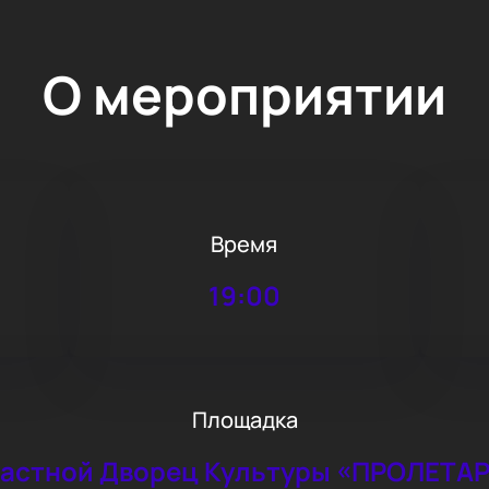
О мероприятии
Время
19:00
Площадка
астной Дворец Культуры «ПРОЛЕТА