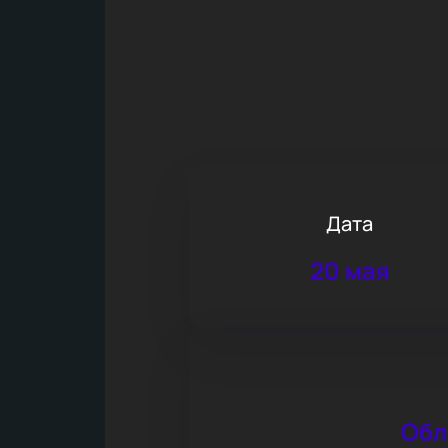
Дата
20 мая
Обл