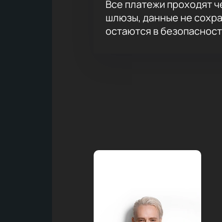
Все платежи проходят 
шлюзы, данные не сохр
остаются в безопасност