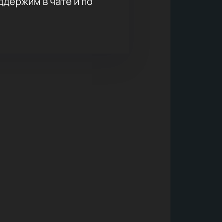
держим в чате и по