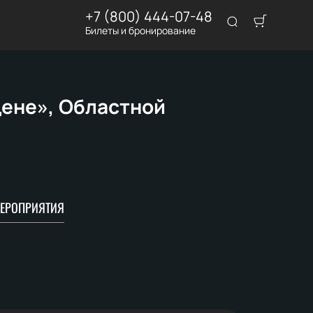
+7 (800) 444-07-48
Билеты и бронирование
цене», Областной
ЕРОПРИЯТИЯ