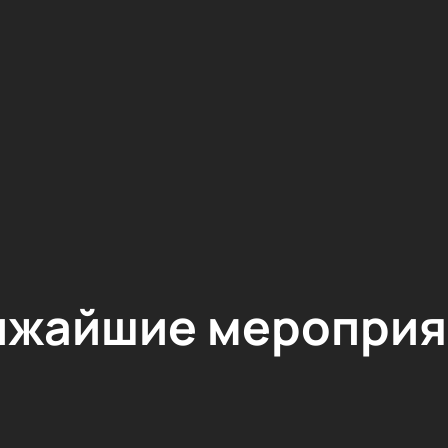
ижайшие мероприя