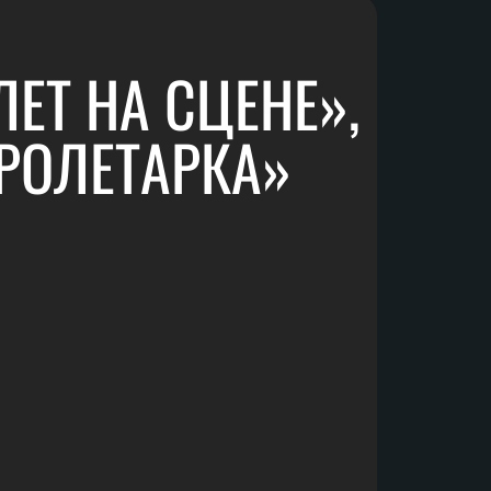
ЕТ НА СЦЕНЕ»,
РОЛЕТАРКА»