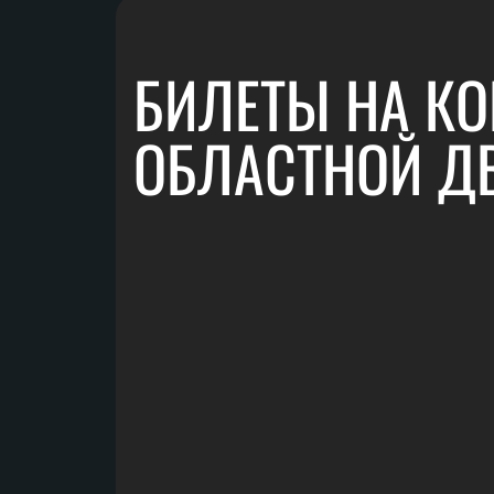
БИЛЕТЫ НА КО
ОБЛАСТНОЙ Д