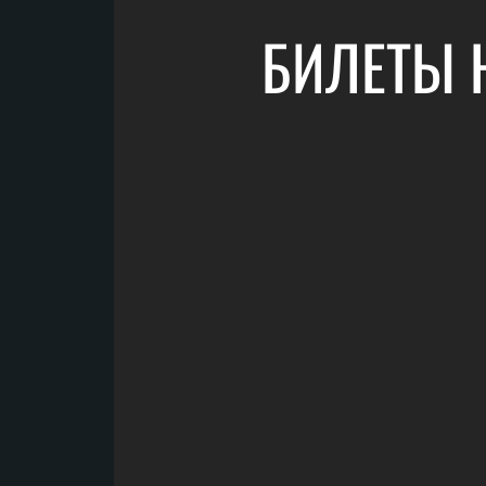
БИЛЕТЫ 