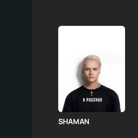
SHAMAN