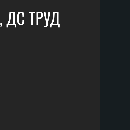
 ДС ТРУД