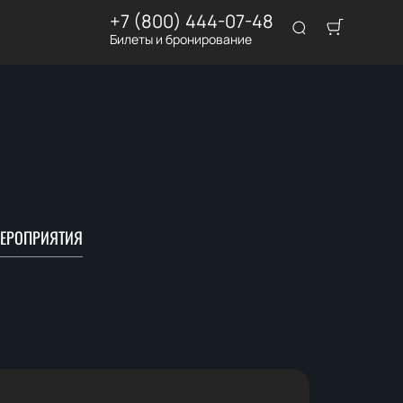
+7 (800) 444-07-48
Билеты и бронирование
ЕРОПРИЯТИЯ