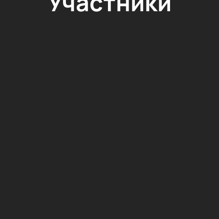
Участники