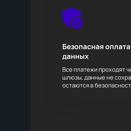
Безопасная оплата
данных
Все платежи проходят 
шлюзы, данные не сохр
остаются в безопасност