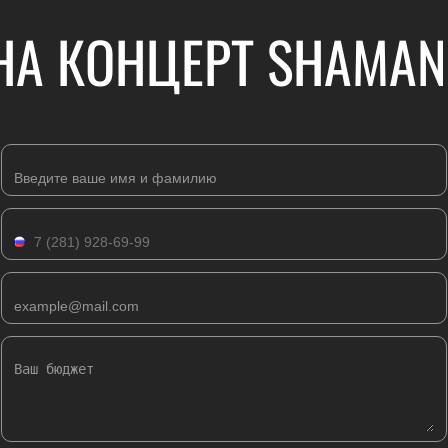
НА КОНЦЕРТ SHAMAN,
Имя
Телефон
Email
Комментарий к заявке