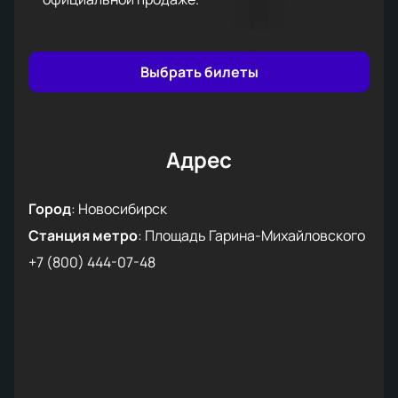
Выбрать билеты
Адрес
Город
:
Новосибирск
Станция метро
:
Площадь Гарина-Михайловского
+7 (800) 444-07-48