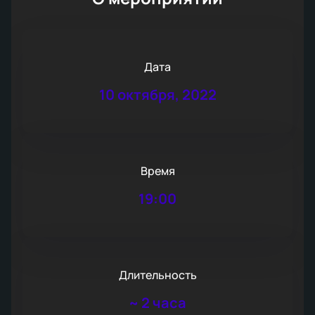
Дата
10 октября, 2022
Время
19:00
Длительность
~
2 часа