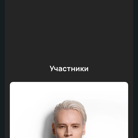
Участники