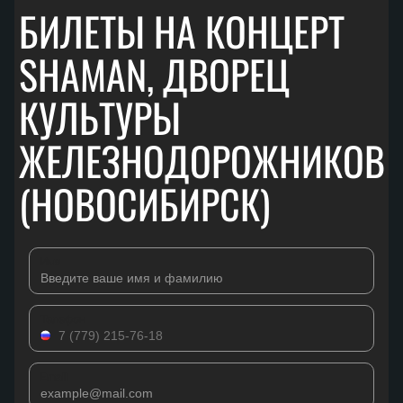
БИЛЕТЫ НА КОНЦЕРТ
SHAMAN, ДВОРЕЦ
КУЛЬТУРЫ
ЖЕЛЕЗНОДОРОЖНИКОВ
(НОВОСИБИРСК)
Имя
Телефон
Email