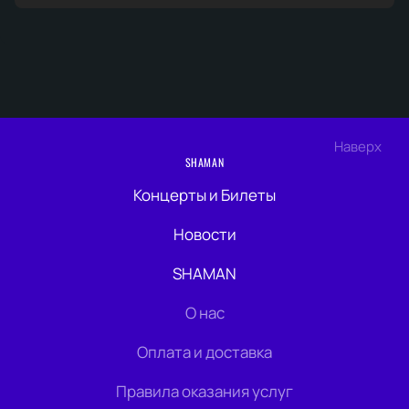
Наверх
SHAMAN
Концерты и Билеты
Новости
SHAMAN
О нас
Оплата и доставка
Правила оказания услуг